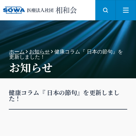
ホーム
お知らせ
健康コラム『 日本の節句』を
更新しました！
お知らせ
健康コラム『 日本の節句』を更新しまし
た！