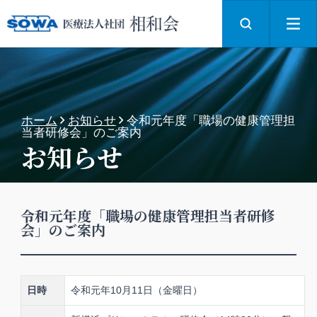
ホーム
お知らせ
令和元年度「職場の健康管理担
当者研修会」のご案内
お知らせ
令和元年度「職場の健康管理担当者研修
会」のご案内
日時
令和元年10月11日（金曜日）