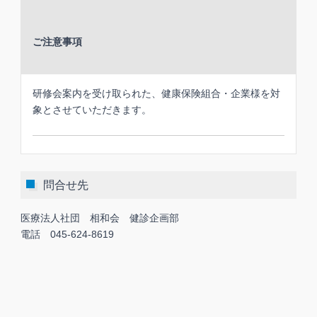
ご注意事項
研修会案内を受け取られた、健康保険組合・企業様を対
象とさせていただきます。
問合せ先
医療法人社団 相和会 健診企画部
電話 045-624-8619