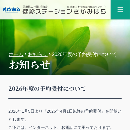
ホーム
お知らせ
2026年度の予約受付について
お知らせ
2026年度の予約受付について
2026年1月5日より『2026年4月1日以降の予約受付』を開始い
たします。
ご予約は、インターネット、お電話にて承っております。