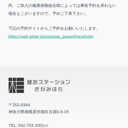
尚、ご加入の健康保険組合様によっては事前予約を承れない
場合もございますので、予めご了承下さい。
下記の予約サイトからご予約をお願いいたします。
https://web.ainter.jp/ws/sowa_sagamihara/login
〒252-0344
神奈川県相模原市南区古淵3-9-19
TEL:
042-753-3301㈹