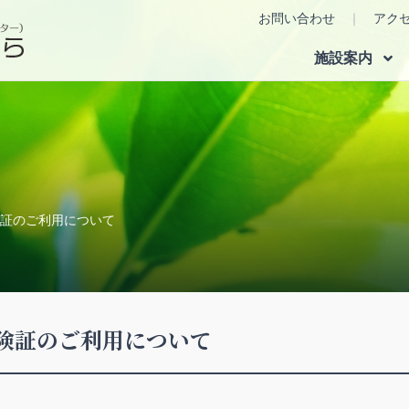
お問い合わせ
アク
施設案内
保険証のご利用について
保険証のご利用について