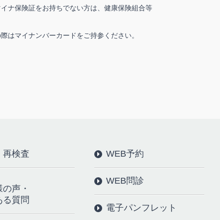
、マイナ保険証をお持ちでない方は、健康保険組合等
の際はマイナンバーカードをご持参ください。
・再検査
WEB予約
WEB問診
様の声・
ある質問
電子パンフレット