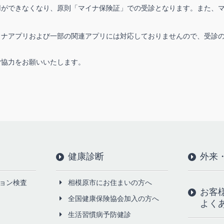
は利用ができなくなり、原則「マイナ保険証」での受診となります。また
イナアプリおよび一部の関連アプリには対応しておりませんので、受診
ご協力をお願いいたします。
健康診断
外来
ョン検査
相模原市にお住まいの方へ
お客
全国健康保険協会加入の方へ
よく
生活習慣病予防健診