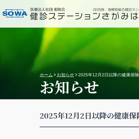
ホーム
お知らせ
2025年12月2日以降の健康
お知らせ
2025年12月2日以降の健康