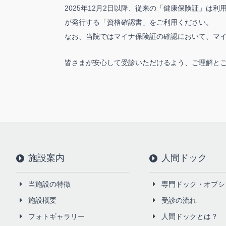
2025年12月2日以降、従来の「健康保険証」
が発行する「資格確認書」をご利用ください。
なお、当院ではマイナ保険証の確認において、マ
皆さまが安心して受診いただけるよう、ご理解と
施設案内
人間ドック
当施設の特徴
専門ドック・オプシ
施設概要
受診の流れ
フォトギャラリー
人間ドックとは？