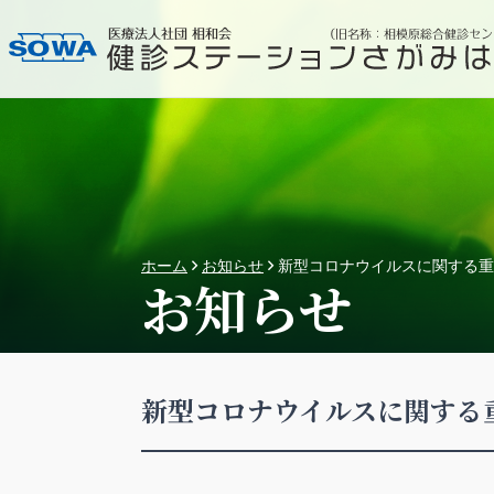
ホーム
お知らせ
新型コロナウイルスに関する重
お知らせ
新型コロナウイルスに関する