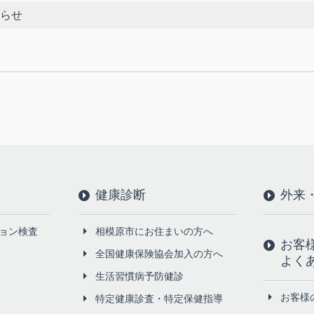
らせ
健康診断
外来
ョン検査
相模原市にお住まいの方へ
お客
全国健康保険協会加入の方へ
よく
生活習慣病予防健診
お客様
特定健康診査・特定保健指導