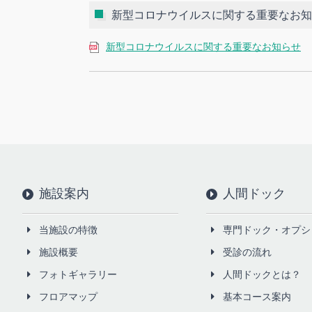
新型コロナウイルスに関する重要なお知
新型コロナウイルスに関する重要なお知らせ
施設案内
人間ドック
当施設の特徴
専門ドック・オプシ
施設概要
受診の流れ
フォトギャラリー
人間ドックとは？
フロアマップ
基本コース案内