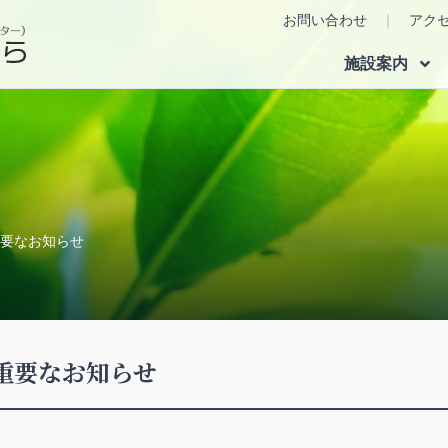
お問い合わせ
アク
施設案内
要なお知らせ
重要なお知らせ