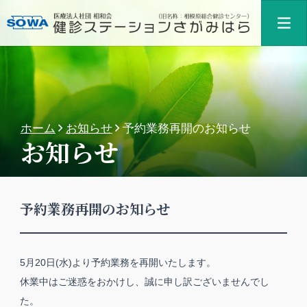
ホーム
お知らせ
予約業務再開のお知らせ
お知らせ
予約業務再開のお知らせ
5月20日(水)より予約業務を再開いたします。
休業中はご迷惑をおかけし、誠に申し訳ございませんでし
た。