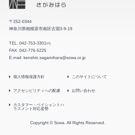
〒252-0344
神奈川県相模原市南区古淵3-9-19
TEL:
042-753-3301㈹
FAX:
042-776-5225
E-mail:
kenshin.sagamihara@sowa.or.jp
個人情報保護方針
このサイトについて
アクセシビリティへの配慮
お問い合わせ
カスタマー・ペイシェントハ
ラスメント対応姿勢
Copyright © Sowa. All Rights Reserved.