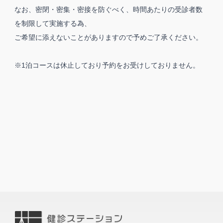
なお、密閉・密集・密接を防ぐべく、時間あたりの受診者数
を制限して実施する為、
ご希望に添えないことがありますので予めご了承ください。
※1泊コースは休止しており予約をお受けしておりません。