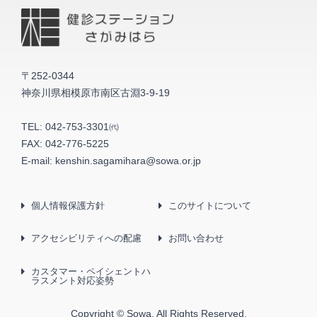
〒252-0344
神奈川県相模原市南区古淵3-9-19
TEL:
042-753-3301㈹
FAX:
042-776-5225
E-mail:
kenshin.sagamihara@sowa.or.jp
個人情報保護方針
このサイトについて
アクセシビリティへの配慮
お問い合わせ
カスタマー・ペイシェントハ
ラスメント対応姿勢
Copyright © Sowa. All Rights Reserved.