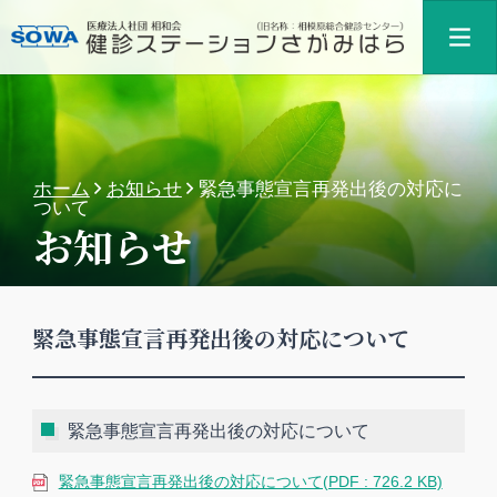
ホーム
お知らせ
緊急事態宣言再発出後の対応に
ついて
お知らせ
緊急事態宣言再発出後の対応について
緊急事態宣言再発出後の対応について
緊急事態宣言再発出後の対応について(PDF : 726.2 KB)