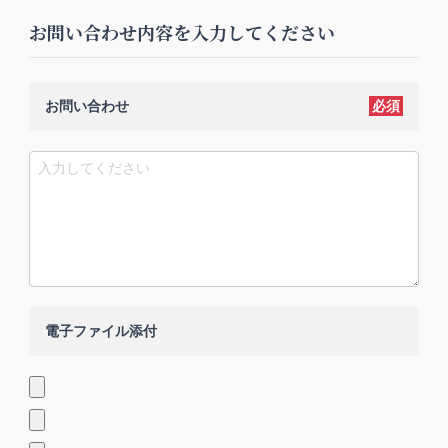
お問い合わせ内容を入力してください
お問い合わせ
必須
電子ファイル添付