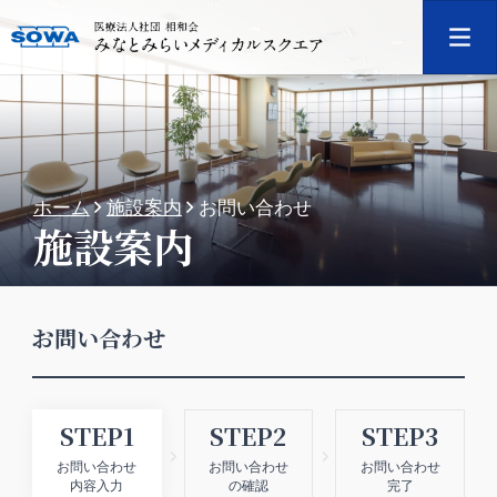
ホーム
施設案内
お問い合わせ
施設案内
お問い合わせ
STEP1
STEP2
STEP3
お問い合わせ
お問い合わせ
お問い合わせ
内容入力
の確認
完了