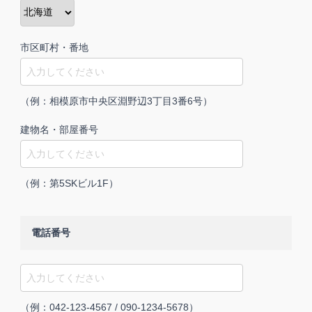
市区町村・番地
（例：相模原市中央区淵野辺3丁目3番6号）
建物名・部屋番号
（例：第5SKビル1F）
電話番号
（例：042-123-4567 / 090-1234-5678）