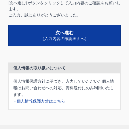
[次へ進む] ボタンをクリックして入力内容のご確認をお願いし
ます。
ご入力、誠にありがとうございました。
次へ進む
（入力内容の確認画面へ）
個人情報の取り扱いについて
個人情報保護方針に基づき、入力していただいた個人情
報はお問い合わせへの対応、資料送付にのみ利用いたし
ます。
» 個人情報保護方針はこちら