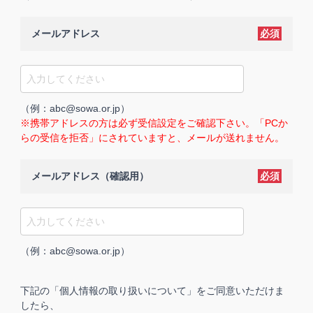
メールアドレス
必須
（例：abc@sowa.or.jp）
※携帯アドレスの方は必ず受信設定をご確認下さい。「PCか
らの受信を拒否」にされていますと、メールが送れません。
メールアドレス（確認用）
必須
（例：abc@sowa.or.jp）
下記の「個人情報の取り扱いについて」をご同意いただけま
したら、