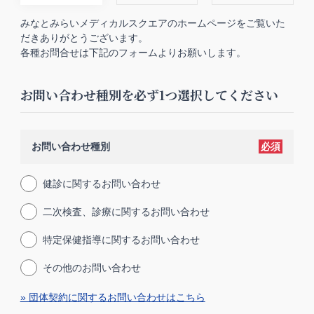
みなとみらいメディカルスクエアのホームページをご覧いた
だきありがとうございます。
各種お問合せは下記のフォームよりお願いします。
お問い合わせ種別を必ず1つ選択してください
お問い合わせ種別
必須
健診に関するお問い合わせ
二次検査、診療に関するお問い合わせ
特定保健指導に関するお問い合わせ
その他のお問い合わせ
» 団体契約に関するお問い合わせはこちら