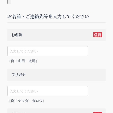
お名前・ご連絡先等を入力してください
お名前
必須
（例：山田 太郎）
フリガナ
（例：ヤマダ タロウ）