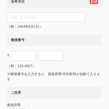
生年月日
必須
（例：1954年8月1日）
郵便番号
〒
-
（例：123-4567）
※郵便番号を入力すると、都道府県/市区町村が自動で入りま
す
ご住所
都道府県