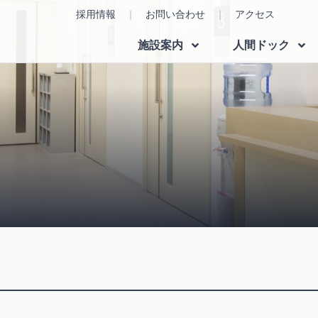
採用情報
お問い合わせ
アクセス
施設案内
人間ドック