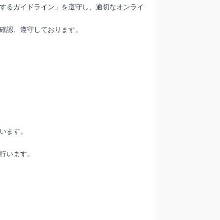
するガイドライン」を遵守し、適切なオンライ
確認、遵守しております。
います。
行います。