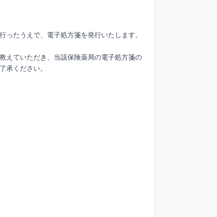
行ったうえで、電子処方箋を発行いたします。
教えていただき、当該保険薬局の電子処方箋の
了承ください。