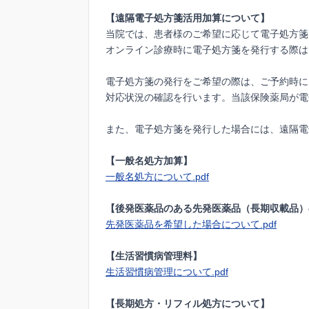
【遠隔電子処方箋活用加算について】
当院では、患者様のご希望に応じて電子処方箋
オンライン診療時に電子処方箋を発行する際は
電子処方箋の発行をご希望の際は、ご予約時に
対応状況の確認を行います。当該保険薬局が電
また、電子処方箋を発行した場合には、遠隔電
【一般名処方加算】
一般名処方について.pdf
【後発医薬品のある先発医薬品（長期収載品）
先発医薬品を希望した場合について.pdf
【生活習慣病管理料】
生活習慣病管理について.pdf
【長期処方・リフィル処方について】