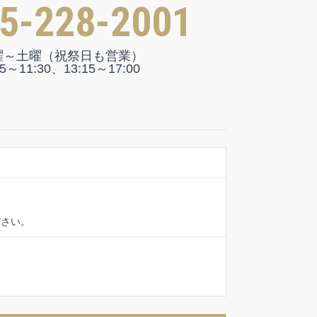
5-228-2001
曜～土曜（祝祭日も営業）
45～11:30、13:15～17:00
ださい。