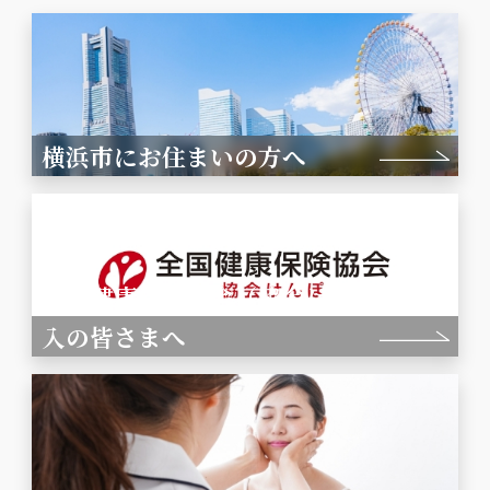
横浜市にお住まいの方へ
全国健康保険協会（協会けんぽ）ご加
入の皆さまへ