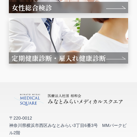
女性総合検診
定期健康診断・雇入れ健康診断
〒220-0012
神奈川県横浜市西区みなとみらい3丁目6番3号 MMパークビ
ル2階