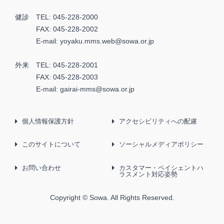
健診
TEL:
045-228-2000
FAX:
045-228-2002
E-mail:
yoyaku.mms.web@sowa.or.jp
外来
TEL:
045-228-2001
FAX:
045-228-2003
E-mail:
gairai-mms@sowa.or.jp
個人情報保護方針
アクセシビリティへの配慮
このサイトについて
ソーシャルメディアポリシー
お問い合わせ
カスタマー・ペイシェントハ
ラスメント対応姿勢
Copyright © Sowa. All Rights Reserved.