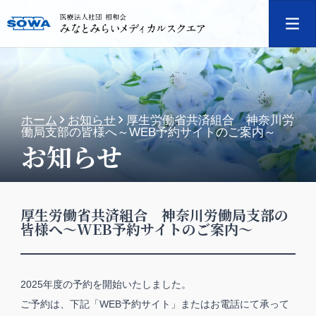
ホーム
お知らせ
厚生労働省共済組合 神奈川労
働局支部の皆様へ～WEB予約サイトのご案内～
お知らせ
厚生労働省共済組合 神奈川労働局支部の
皆様へ～WEB予約サイトのご案内～
2025年度の予約を開始いたしました。
ご予約は、下記「WEB予約サイト」またはお電話にて承って