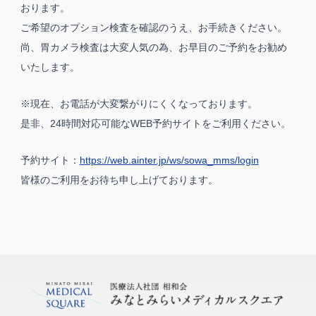
おります。
ご希望のオプション検査を確認のうえ、お手続きください。
尚、胃カメラ検査は大変人気の為、お早目のご予約をお勧め
いたします。
※現在、お電話が大変繋がりにくくなっております。
是非、24時間対応可能なWEB予約サイトをご利用ください。
予約サイト：
https://web.ainter.jp/ws/sowa_mms/login
皆様のご利用をお待ち申し上げております。