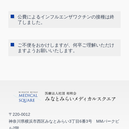
公費によるインフルエンザワクチンの接種は終
了しました。
ご不便をおかけしますが、何卒ご理解いただけ
ますようお願いいたします。
〒220-0012
神奈川県横浜市西区みなとみらい3丁目6番3号 MMパークビ
ル2階