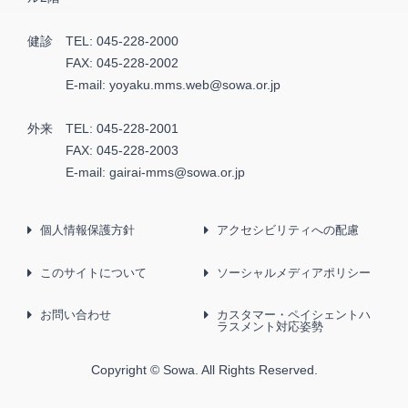
健診
TEL:
045-228-2000
FAX:
045-228-2002
E-mail:
yoyaku.mms.web@sowa.or.jp
外来
TEL:
045-228-2001
FAX:
045-228-2003
E-mail:
gairai-mms@sowa.or.jp
個人情報保護方針
アクセシビリティへの配慮
このサイトについて
ソーシャルメディアポリシー
お問い合わせ
カスタマー・ペイシェントハ
ラスメント対応姿勢
Copyright © Sowa. All Rights Reserved.