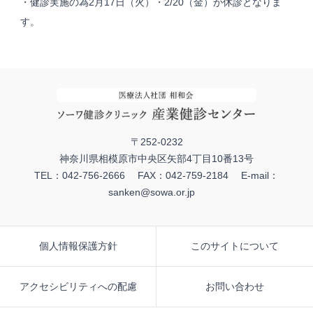
・健診実施の為2月17日（火）・2/20（金）が休診となりま
す。
〒252-0232
神奈川県相模原市中央区矢部4丁目10番13号
TEL：042-756-2666 FAX：042-759-2184 E-mail：
sanken@sowa.or.jp
個人情報保護方針
このサイトについて
アクセシビリティへの配慮
お問い合わせ