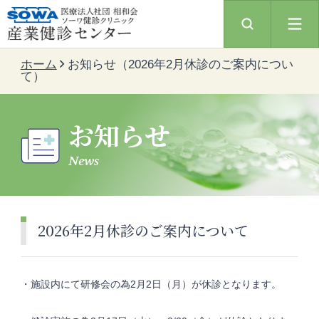
ホーム
お知らせ（2026年2月休診のご案内につい
て）
お知らせ
News
2026年2月休診のご案内について
・施設内にて研修会の為2月2日（月）が休診となります。