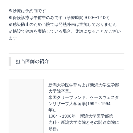
※診療は予約制です
※保険診療は午前中のみです（診療時間 9:00〜12:00）
※感染防止のため当院では発熱外来は実施しておりません
※施設で健診を実施している場合、休診になることがござい
ます
担当医師の紹介
新潟大学医学部および新潟大学医学部
大学院卒業。
米国クリーブランド、ケースウェスタ
ンリザーブ大学留学(1992～1994
年)。
1984～1998年 新潟大学医学部第一
内科・新潟大学病院とその関連病院に
勤務。