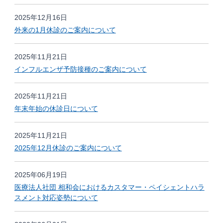
2025年12月16日
外来の1月休診のご案内について
2025年11月21日
インフルエンザ予防接種のご案内について
2025年11月21日
年末年始の休診日について
2025年11月21日
2025年12月休診のご案内について
2025年06月19日
医療法人社団 相和会におけるカスタマー・ペイシェントハラ
スメント対応姿勢について