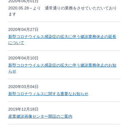
2020年06月01日
2020.05.28～より 通常通りの業務をさせていただいており
ます
2020年04月27日
新型コロナウイルス感染症の拡大に伴う健診業務休止の延長
について
2020年04月10日
新型コロナウイルス感染症の拡大に伴う健診業務休止のお知
らせ
2020年03月04日
新型コロナウィルスに関する重要なお知らせ
2019年12月18日
産業健診画像センター開設のご案内