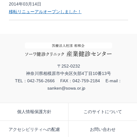
2014年03月14日
移転リニューアルオープンしました！
〒252-0232
神奈川県相模原市中央区矢部4丁目10番13号
TEL：042-756-2666 FAX：042-759-2184 E-mail：
sanken@sowa.or.jp
個人情報保護方針
このサイトについて
アクセシビリティへの配慮
お問い合わせ