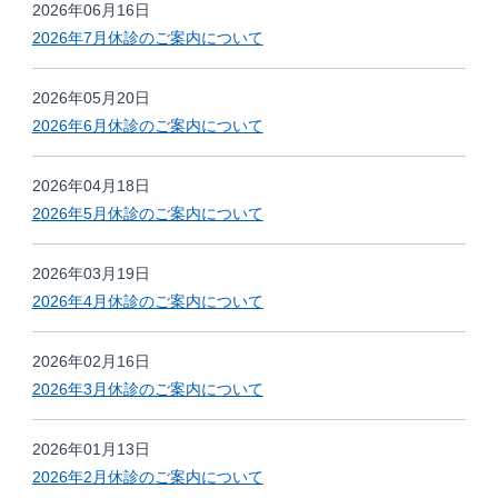
2026年06月16日
2026年7月休診のご案内について
2026年05月20日
2026年6月休診のご案内について
2026年04月18日
2026年5月休診のご案内について
2026年03月19日
2026年4月休診のご案内について
2026年02月16日
2026年3月休診のご案内について
2026年01月13日
2026年2月休診のご案内について