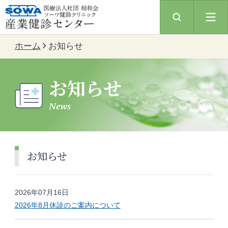
ホーム
お知らせ
お知らせ
News
お知らせ
2026年07月16日
2026年8月休診のご案内について