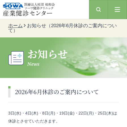
ホーム
お知らせ（2026年6月休診のご案内につい
て）
お知らせ
News
2026年6月休診のご案内について
3日(水)・4日(木)・8日(月)・19日(金)・22日(月)・25日(木)は
休診とさせていただきます。