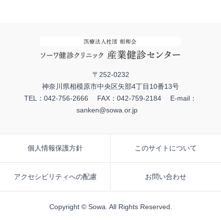
〒252-0232
神奈川県相模原市中央区矢部4丁目10番13号
TEL：042-756-2666 FAX：042-759-2184 E-mail：
sanken@sowa.or.jp
個人情報保護方針
このサイトについて
アクセシビリティへの配慮
お問い合わせ
Copyright © Sowa. All Rights Reserved.