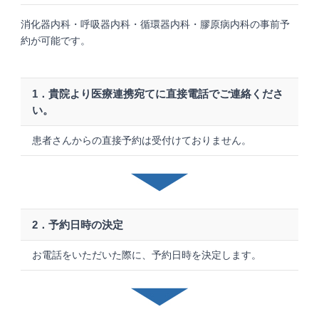
消化器内科・呼吸器内科・循環器内科・膠原病内科の事前予
約が可能です。
1．貴院より医療連携宛てに直接電話でご連絡くださ
い。
患者さんからの直接予約は受付けておりません。
2．予約日時の決定
お電話をいただいた際に、予約日時を決定します。