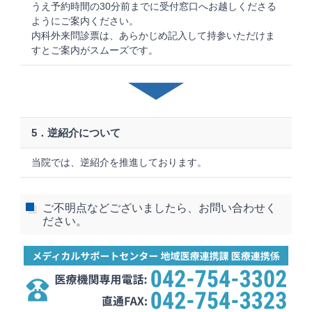
うえ予約時間の30分前までに受付窓口へお越しくださる
ようにご案内ください。
内科外来問診票は、あらかじめ記入して持参いただけま
すとご案内がスムーズです。
5．逆紹介について
当院では、逆紹介を推進しております。
ご不明点などございましたら、お問い合わせく
ださい。