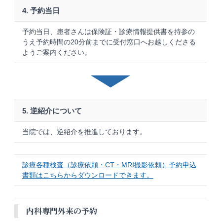
4. 予約当日
予約当日、患者さんは保険証・診療情報提供書を持参の
うえ予約時間の20分前までに受付窓口へお越しくださる
ようご案内ください。
5. 逆紹介について
当院では、逆紹介を推進しております。
診療各種検査（診療依頼・CT・MRI撮影依頼）予約申込
書類はこちらからダウンロードできます。
内科専門外来の予約