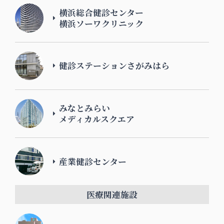
横浜総合健診センター
横浜ソーワクリニック
健診ステーションさがみはら
みなとみらい
メディカルスクエア
産業健診センター
医療関連施設