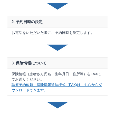
2. 予約日時の決定
お電話をいただいた際に、予約日時を決定します。
3. 保険情報について
保険情報（患者さん氏名・生年月日・住所等）をFAXに
てお送りください。
診療予約依頼・保険情報送信様式（FAX)はこちらからダ
ウンロードできます。