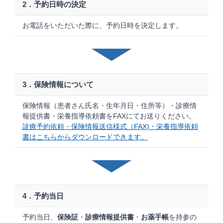
2．予約日時の決定
お電話をいただいた際に、予約日時を決定します。
3．保険情報について
保険情報（患者さん氏名・生年月日・住所等）・診療情
報提供書・栄養指導依頼書をFAXにてお送りください。
診療予約依頼・保険情報送信様式（FAX)・栄養指導依頼
書はこちらからダウンロードできます。
4．予約当日
予約当日、
保険証
・
診療情報提供書
・
お薬手帳
を持参の