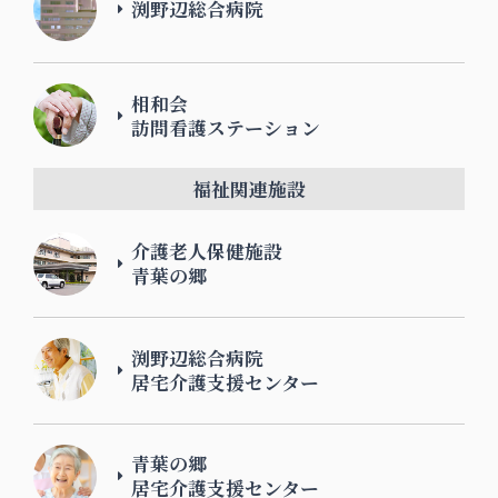
渕野辺総合病院
相和会
訪問看護ステーション
福祉関連施設
介護老人保健施設
青葉の郷
渕野辺総合病院
居宅介護支援センター
青葉の郷
居宅介護支援センター