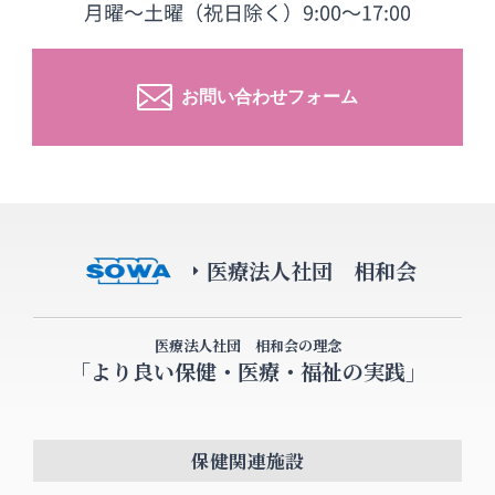
お問い合わせフォーム
医療法人社団 相和会
医療法人社団 相和会の理念
「より良い保健・医療・福祉の実践」
保健関連施設