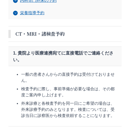
内科専門外来の予約
栄養指導予約
CT・MRI・諸検査予約
1. 貴院より医療連携宛てに直接電話でご連絡くださ
い。
一般の患者さんからの直接予約は受付けておりませ
ん。
検査予約に際し、事前準備が必要な場合は、その都
度ご案内申し上げます。
外来診療と各検査予約を同一日にご希望の場合は、
外来診療予約のみとなります。検査については、受
診当日に診察医から検査依頼することになります。