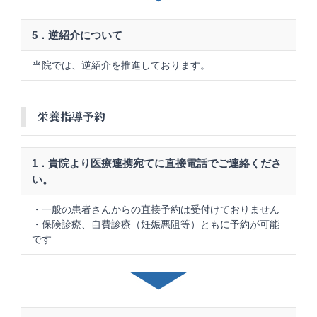
5．逆紹介について
当院では、逆紹介を推進しております。
栄養指導予約
1．貴院より医療連携宛てに直接電話でご連絡くださ
い。
・一般の患者さんからの直接予約は受付けておりません
・保険診療、自費診療（妊娠悪阻等）ともに予約が可能
です