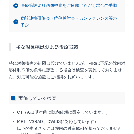
医療施設より画像検査をご依頼いただく場合の手順
病診連携研修会・症例検討会・カンファレンス等の
予定
主な対象疾患および治療実績
特に対象疾患の制限は設けていませんが、MRIは下記の院内対
応体制不備の条件に該当する場合は検査を実施しておりませ
ん。対応可能な施設にご相談をお願いします。
実施している検査
CT（Aiは基本的に院内依頼に限定しています。）
MRI（VSRAD、DWIBSに対応しています）
以下の患者さんには院内の対応体制が整っておりません