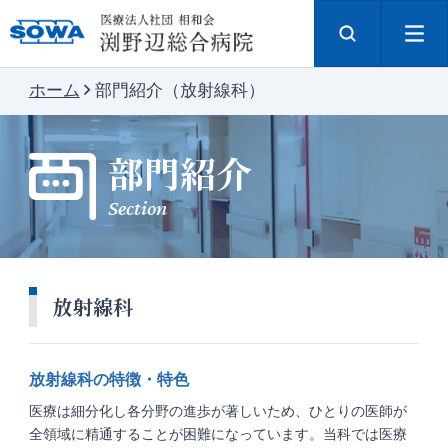
ホーム
部門紹介（放射線科）
部門紹介
Section
放射線科
放射線科の特徴・特色
医療は細分化し各分野の進歩が著しいため、ひとりの医師が
全領域に精通することが困難になっています。当科では医療