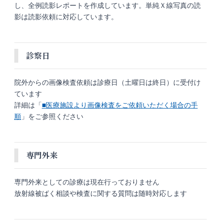
し、全例読影レポートを作成しています。単純Ｘ線写真の読
影は読影依頼に対応しています。
診察日
院外からの画像検査依頼は診療日（土曜日は終日）に受付け
ています
詳細は「
■医療施設より画像検査をご依頼いただく場合の手
順
」をご参照ください
専門外来
専門外来としての診療は現在行っておりません
放射線被ばく相談や検査に関する質問は随時対応します