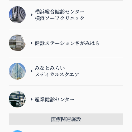
横浜総合健診センター
横浜ソーワクリニック
健診ステーションさがみはら
みなとみらい
メディカルスクエア
産業健診センター
医療関連施設