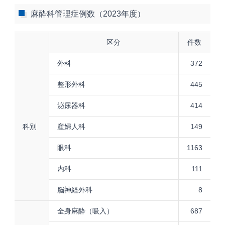
麻酔科管理症例数（2023年度）
区分
件数
外科
372
整形外科
445
泌尿器科
414
科別
産婦人科
149
眼科
1163
内科
111
脳神経外科
8
全身麻酔（吸入）
687