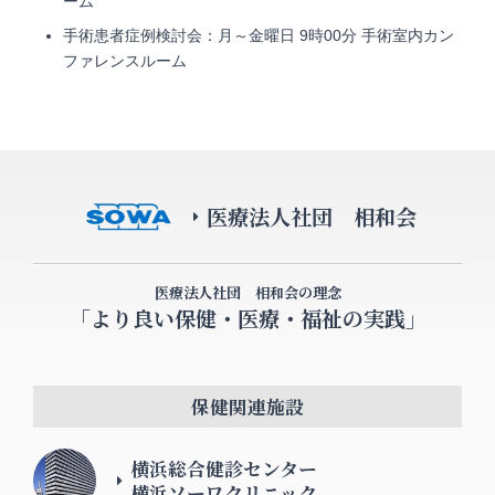
ーム
手術患者症例検討会：月～金曜日 9時00分 手術室内カン
ファレンスルーム
医療法人社団 相和会
医療法人社団 相和会の理念
「より良い保健・医療・福祉の実践」
保健関連施設
横浜総合健診センター
横浜ソーワクリニック