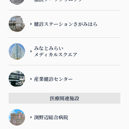
健診ステーションさがみはら
みなとみらい
メディカルスクエア
産業健診センター
医療関連施設
渕野辺総合病院