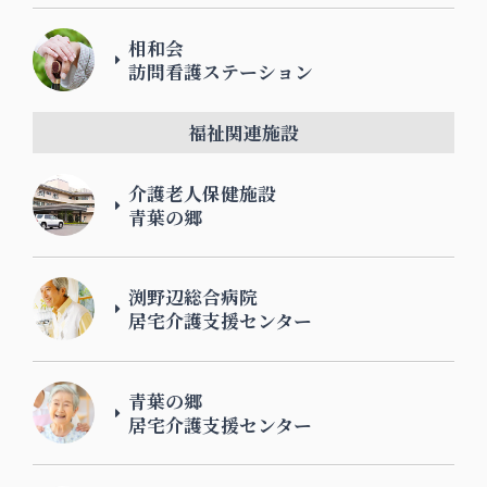
相和会
訪問看護ステーション
福祉関連施設
介護老人保健施設
青葉の郷
渕野辺総合病院
居宅介護支援センター
青葉の郷
居宅介護支援センター