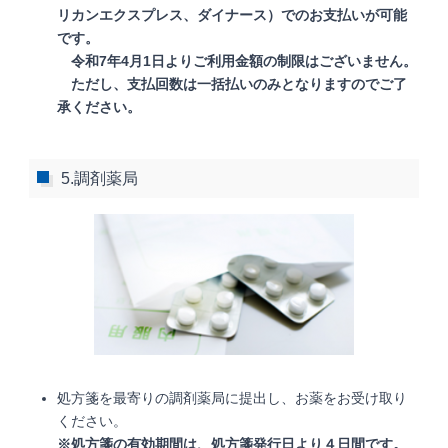
リカンエクスプレス、ダイナース）でのお支払いが可能
です。
令和7年4月1日よりご利用金額の制限はございません。
ただし、支払回数は一括払いのみとなりますのでご了
承ください。
5.調剤薬局
処方箋を最寄りの調剤薬局に提出し、お薬をお受け取り
ください。
※処方箋の有効期間は、処方箋発行日より４日間です。