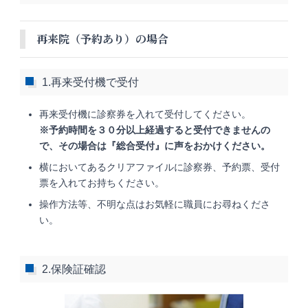
再来院（予約あり）の場合
1.再来受付機で受付
再来受付機に診察券を入れて受付してください。
※予約時間を３０分以上経過すると受付できませんの
で、その場合は『総合受付』に声をおかけください。
横においてあるクリアファイルに診察券、予約票、受付
票を入れてお持ちください。
操作方法等、不明な点はお気軽に職員にお尋ねくださ
い。
2.保険証確認