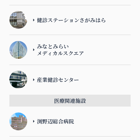
健診ステーションさがみはら
みなとみらい
メディカルスクエア
産業健診センター
医療関連施設
渕野辺総合病院