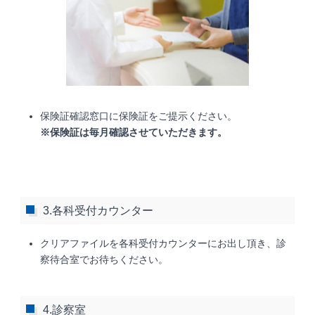
保険証確認窓口に保険証をご提示ください。
※保険証は毎月確認させていただきます。
3.各科受付カウンター
クリアファイルを各科受付カウンターにお出し頂き、診
察待合室でお待ちください。
4.診察室