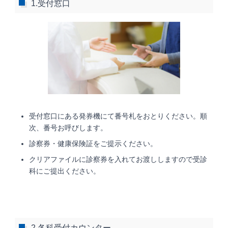
1.受付窓口
受付窓口にある発券機にて番号札をおとりください。順
次、番号お呼びします。
診察券・健康保険証をご提示ください。
クリアファイルに診察券を入れてお渡ししますので受診
科にご提出ください。
2.各科受付カウンター