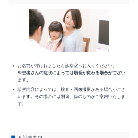
お名前が呼ばれましたら診察室へお入りください。
※患者さんの症状によっては順番が変わる場合がござい
ます。
診察内容によっては、検査・画像撮影がある場合がござ
います。その場合には別途、係のものがご案内いたしま
す。
5.計算窓口