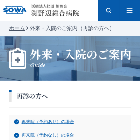
ホーム
外来・入院のご案内（再診の方へ）
外来・入院のご案内
Guide
再診の方へ
再来院（予約あり）の場合
再来院（予約なし）の場合