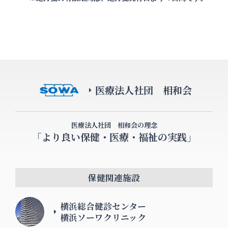
医療法人社団 相和会
医療法人社団 相和会の理念
「より良い保健・医療・福祉の実践」
保健関連施設
横浜総合健診センター
横浜ソーワクリニック