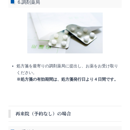
6.調剤薬局
処方箋を最寄りの調剤薬局に提出し、お薬をお受け取り
ください。
※処方箋の有効期間は、処方箋発行日より４日間です。
再来院（予約なし）の場合