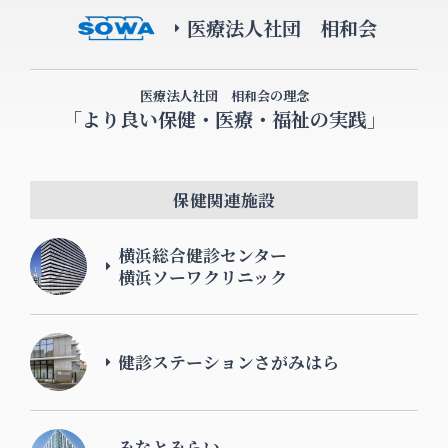
医療法人社団 相和会
医療法人社団 相和会の理念
「より良い保健・医療・福祉の実践」
保健関連施設
横浜総合健診センター
横浜ソーワクリニック
健診ステーションさがみはら
みなとみらい