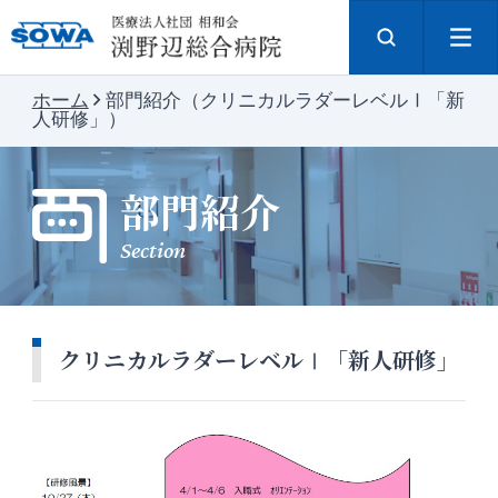
ホーム
部門紹介（クリニカルラダーレベルⅠ「新
人研修」）
部門紹介
Section
クリニカルラダーレベルⅠ「新人研修」