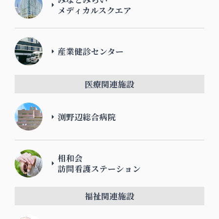
メディカルスクエア
産業健診センター
医療関連施設
渕野辺総合病院
相和会
訪問看護ステーション
福祉関連施設