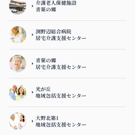
介護老人保健施設
青葉の郷
渕野辺総合病院
居宅介護支援センター
青葉の郷
居宅介護支援センター
光が丘
地域包括支援センター
大野北第1
地域包括支援センター