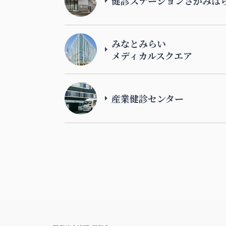
健診ステーションさがみは
みなとみらい
メディカルスクエア
産業健診センター