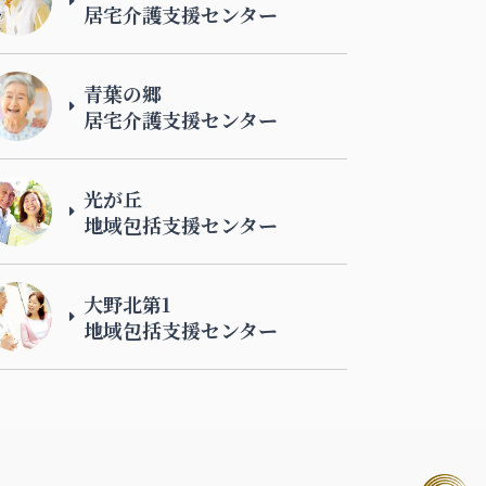
居宅介護支援センター
青葉の郷
居宅介護支援センター
光が丘
地域包括支援センター
大野北第1
地域包括支援センター